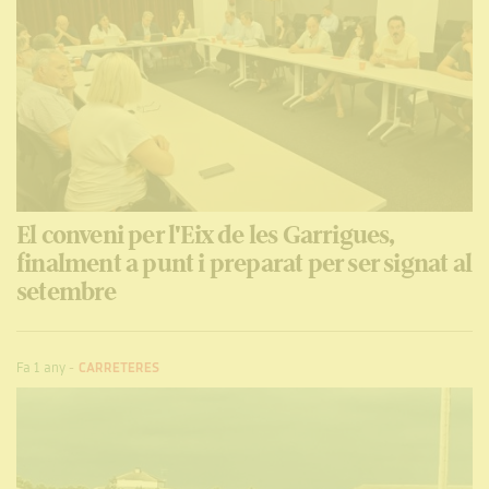
El conveni per l'Eix de les Garrigues,
finalment a punt i preparat per ser signat al
setembre
Fa 1 any
-
CARRETERES