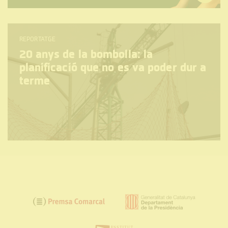
REPORTATGE
20 anys de la bombolla: la
planificació que no es va poder dur a
terme