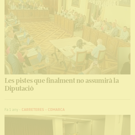
Les pistes que finalment no assumirà la
Diputació
Fa 1 any
-
CARRETERES
-
COMARCA