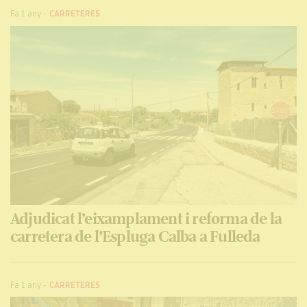
Fa 1 any
-
CARRETERES
Adjudicat l’eixamplament i reforma de la
carretera de l’Espluga Calba a Fulleda
Fa 1 any
-
CARRETERES